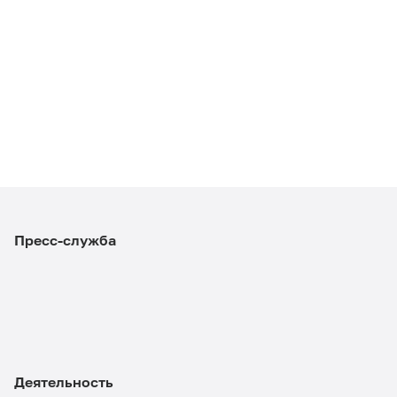
Пресс-служба
Деятельность