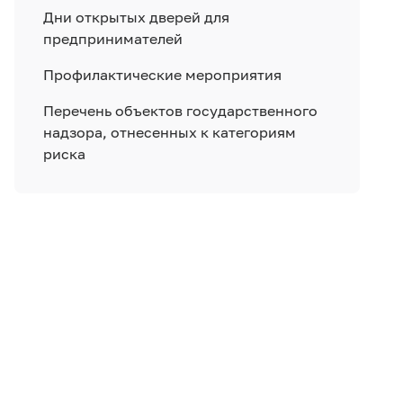
Дни открытых дверей для
предпринимателей
Профилактические мероприятия
Перечень объектов государственного
надзора, отнесенных к категориям
риска