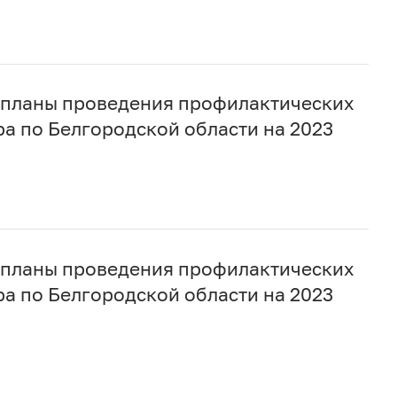
 планы проведения профилактических
а по Белгородской области на 2023
 планы проведения профилактических
а по Белгородской области на 2023