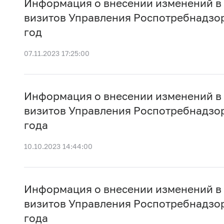
Информация о внесении изменений в
визитов Управления Роспотребнадзор
год
07.11.2023 17:25:00
Информация о внесении изменений в
визитов Управления Роспотребнадзор
года
10.10.2023 14:44:00
Информация о внесении изменений в
визитов Управления Роспотребнадзор
года