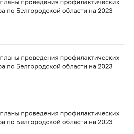
 планы проведения профилактических
а по Белгородской области на 2023
 планы проведения профилактических
а по Белгородской области на 2023
 планы проведения профилактических
а по Белгородской области на 2023