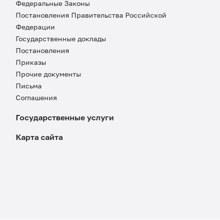
Федеральные Законы
Постановления Правительства Российской
Федерации
Государственные доклады
Постановления
Приказы
Прочие документы
Письма
Соглашения
Государственные услуги
Карта сайта