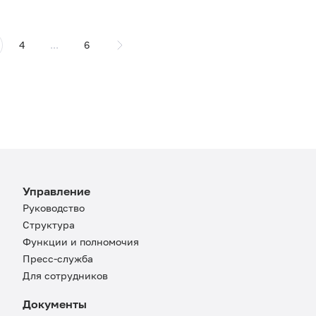
4
...
6
Управление
Руководство
Структура
Функции и полномочия
Пресс-служба
Для сотрудников
Документы