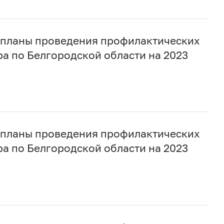
 планы проведения профилактических
а по Белгородской области на 2023
 планы проведения профилактических
а по Белгородской области на 2023