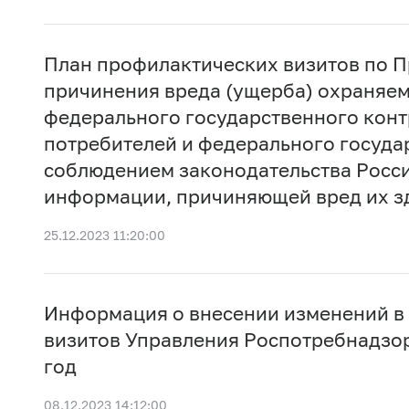
План профилактических визитов по 
причинения вреда (ущерба) охраняем
федерального государственного конт
потребителей и федерального государ
соблюдением законодательства Росси
информации, причиняющей вред их зд
25.12.2023 11:20:00
Информация о внесении изменений в
визитов Управления Роспотребнадзор
год
08.12.2023 14:12:00