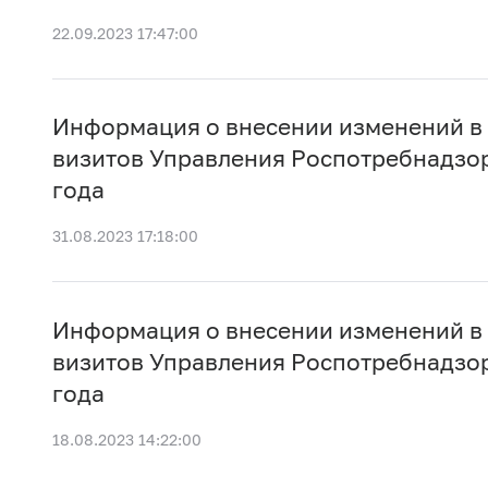
22.09.2023 17:47:00
Информация о внесении изменений в
визитов Управления Роспотребнадзор
года
31.08.2023 17:18:00
Информация о внесении изменений в
визитов Управления Роспотребнадзор
года
18.08.2023 14:22:00