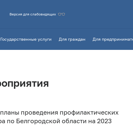
Версия для слабовидящих
Государственные услуги
Для граждан
Для предпринимат
роприятия
 планы проведения профилактических
а по Белгородской области на 2023