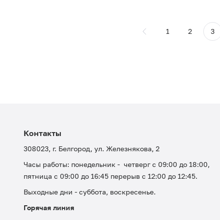
1
2
3
Контакты
308023, г. Белгород, ул. Железнякова, 2
Часы работы: понедельник - четверг с 09:00 до 18:00,
пятница с 09:00 до 16:45 перерыв с 12:00 до 12:45.
Выходные дни - суббота, воскресенье.
Горячая линия