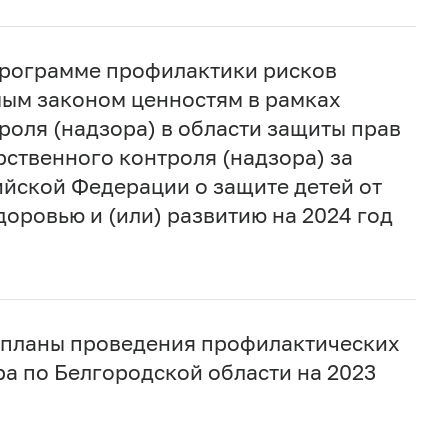
Программе профилактики рисков
ым законом ценностям в рамках
роля (надзора) в области защиты прав
ственного контроля (надзора) за
йской Федерации о защите детей от
оровью и (или) развитию на 2024 год
 планы проведения профилактических
а по Белгородской области на 2023