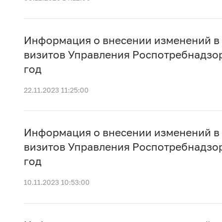
Информация о внесении изменений в
визитов Управления Роспотребнадзор
год
22.11.2023 11:25:00
Информация о внесении изменений в
визитов Управления Роспотребнадзор
год
10.11.2023 10:53:00