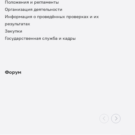
Положения и регламенты
Организация деятельности
Информация о проведённых проверках и их
результатах
Закупки
Государственная служба и кадры
Форум