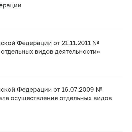
дерации
ской Федерации от 21.11.2011 №
отдельных видов деятельности»
ской Федерации от 16.07.2009 №
ала осуществления отдельных видов