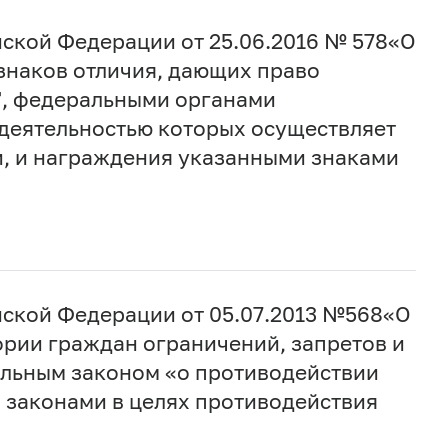
ской Федерации от 25.06.2016 № 578«О
знаков отличия, дающих право
а", федеральными органами
 деятельностью которых осуществляет
, и награждения указанными знаками
ской Федерации от 05.07.2013 №568«О
ории граждан ограничений, запретов и
альным законом «о противодействии
 законами в целях противодействия