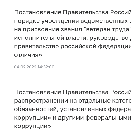
Постановление Правительства Россий
порядке учреждения ведомственных 
на присвоение звания "ветеран труд
исполнительной власти, руководство
правительство российской федерации
отличия»
04.02.2022 14:32:00
Постановление Правительства Россий
распространении на отдельные катег
обязанностей, установленных федер
коррупции» и другими федеральными
коррупции»