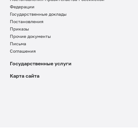
Федерации
Государственные доклады
Постановления
Приказы
Прочие документы
Письма
Соглашения
Государственные услуги
Карта сайта