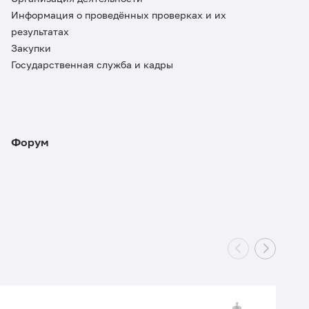
Информация о проведённых проверках и их
результатах
Закупки
Государственная служба и кадры
Форум