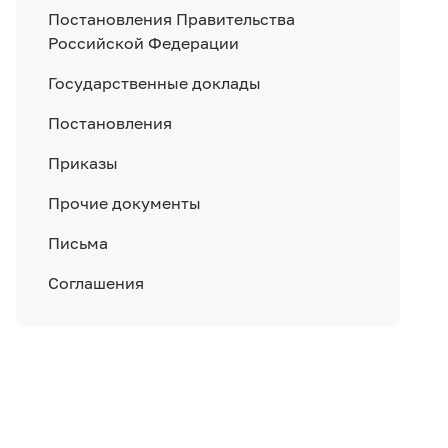
Постановления Правительства
Российской Федерации
Государственные доклады
Постановления
Приказы
Прочие документы
Письма
Соглашения