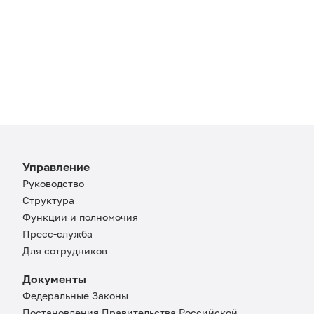
Управление
Руководство
Структура
Функции и полномочия
Пресс-служба
Для сотрудников
Документы
Федеральные Законы
Постановления Правительства Российской