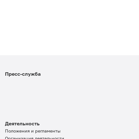
Пресс-служба
Деятельность
Положения и регламенты
Организация деятельности