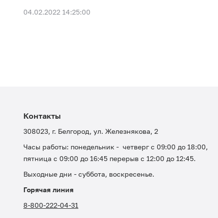
04.02.2022 14:25:00
Контакты
308023, г. Белгород, ул. Железнякова, 2
Часы работы: понедельник - четверг с 09:00 до 18:00,
пятница с 09:00 до 16:45 перерыв с 12:00 до 12:45.
Выходные дни - суббота, воскресенье.
Горячая линия
8-800-222-04-31