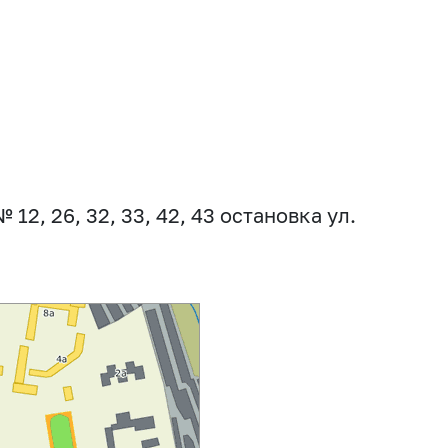
2, 26, 32, 33, 42, 43 остановка ул.