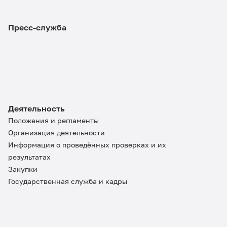
Пресс-служба
Деятельность
Положения и регламенты
Организация деятельности
Информация о проведённых проверках и их
результатах
Закупки
Государственная служба и кадры