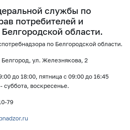
деральной службы по
рав потребителей и
 Белгородской области.
потребнадзора по Белгородской области.
. Белгород, ул. Железнякова, 2
:00 до 18:00, пятница с 09:00 до 16:45
 - суббота, воскресенье.
10-79
bnadzor.ru