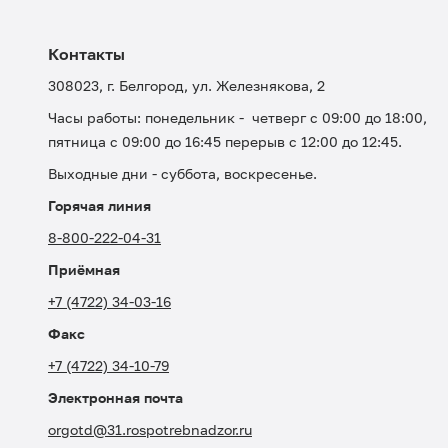
Контакты
308023, г. Белгород, ул. Железнякова, 2
Часы работы: понедельник - четверг с 09:00 до 18:00,
пятница с 09:00 до 16:45 перерыв с 12:00 до 12:45.
Выходные дни - суббота, воскресенье.
Горячая линия
8-800-222-04-31
Приёмная
+7 (4722) 34-03-16
Факс
+7 (4722) 34-10-79
Электронная почта
orgotd@31.rospotrebnadzor.ru