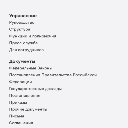
Управление
Руководство
Структура
Функции и полномочия
Пресс-служба
Для сотрудников
Документы
Федеральные Законы
Постановления Правительства Российской
Федерации
Государственные доклады
Постановления
Приказы
Прочие документы
Письма
Соглашения