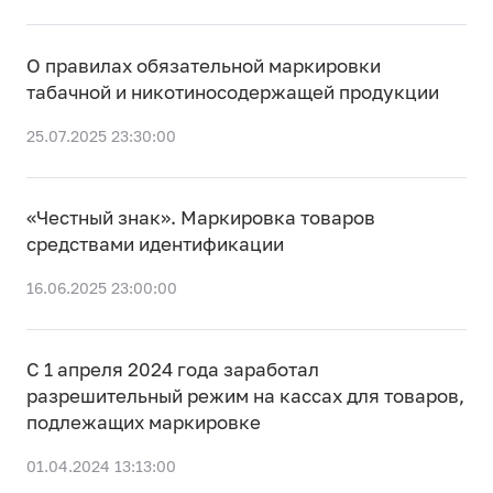
О правилах обязательной маркировки
табачной и никотиносодержащей продукции
25.07.2025 23:30:00
«Честный знак». Маркировка товаров
средствами идентификации
16.06.2025 23:00:00
С 1 апреля 2024 года заработал
разрешительный режим на кассах для товаров,
подлежащих маркировке
01.04.2024 13:13:00