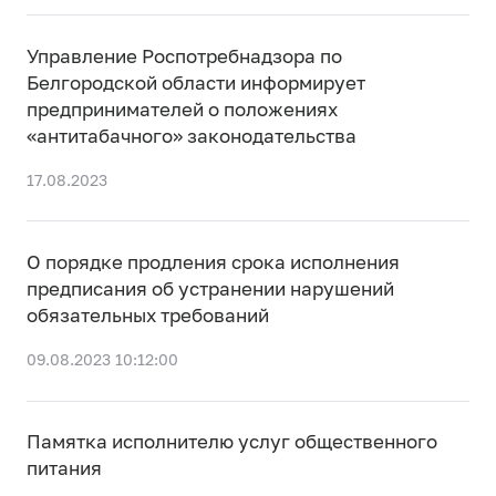
Управление Роспотребнадзора по
Белгородской области информирует
предпринимателей о положениях
«антитабачного» законодательства
17.08.2023
О порядке продления срока исполнения
предписания об устранении нарушений
обязательных требований
09.08.2023 10:12:00
Памятка исполнителю услуг общественного
питания