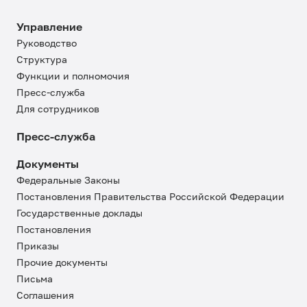
Управление
Руководство
Структура
Функции и полномочия
Пресс-служба
Для сотрудников
Пресс-служба
Документы
Федеральные Законы
Постановления Правительства Российской Федерации
Государственные доклады
Постановления
Приказы
Прочие документы
Письма
Соглашения