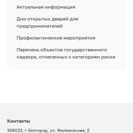
Актуальная информация
Дни открытых дверей для
предпринимателей
Профилактические мероприятия
Перечень объектов государственного
надзора, отнесенных к категориям риска
Контакты
308023, г. Белгород, ул. Железнякова, 2