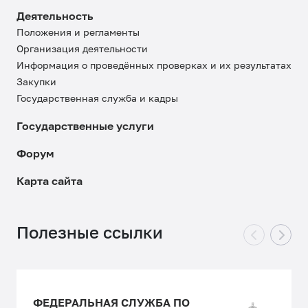
Деятельность
Положения и регламенты
Организация деятельности
Информация о проведённых проверках и их результатах
Закупки
Государственная служба и кадры
Государственные услуги
Форум
Карта сайта
Полезные ссылки
ФЕДЕРАЛЬНАЯ СЛУЖБА ПО