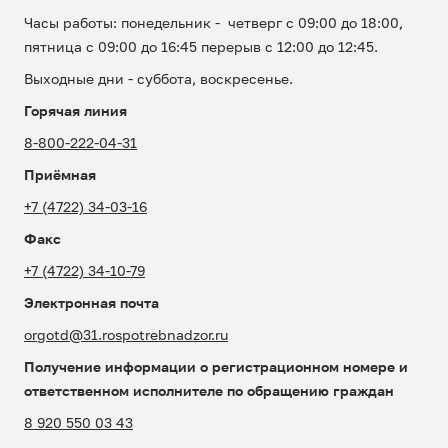
Часы работы: понедельник - четверг с 09:00 до 18:00,
пятница с 09:00 до 16:45 перерыв с 12:00 до 12:45.
Выходные дни - суббота, воскресенье.
Горячая линия
8-800-222-04-31
Приёмная
+7 (4722) 34-03-16
Факс
+7 (4722) 34-10-79
Электронная почта
orgotd@31.rospotrebnadzor.ru
Получение информации о регистрационном номере и
ответственном исполнителе по обращению граждан
8 920 550 03 43