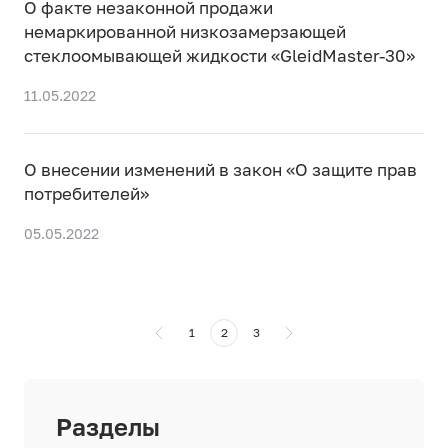
О факте незаконной продажи
немаркированной низкозамерзающей
стеклоомывающей жидкости «GleidMaster-30»
11.05.2022
О внесении изменений в закон «О защите прав
потребителей»
05.05.2022
1
2
3
Разделы