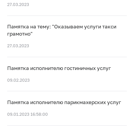
27.03.2023
Памятка на тему: "Оказываем услуги такси
грамотно"
27.03.2023
Памятка исполнителю гостиничных услуг
09.02.2023
Памятка исполнителю парикмахерских услуг
09.01.2023 16:58:00