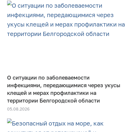
О ситуации по заболеваемости
инфекциями, передающимися через укусы
клещей и мерах профилактики на
территории Белгородской области
05.08.2026