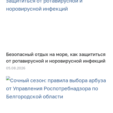
Безопасный отдых на море, как защититься
от ротавирусной и норовирусной инфекций
05.08.2026