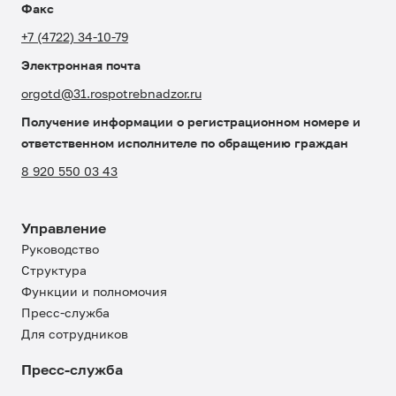
Факс
+7 (4722) 34-10-79
Электронная почта
orgotd@31.rospotrebnadzor.ru
Получение информации о регистрационном номере и
ответственном исполнителе по обращению граждан
8 920 550 03 43
Управление
Руководство
Структура
Функции и полномочия
Пресс-служба
Для сотрудников
Пресс-служба