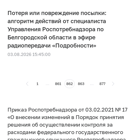
Потеря или повреждение посылки:
алгоритм действий от специалиста
Управления Роспотребнадзора по
Белгородской области в эфире
радиопередачи «Подробности»
03.08.2026 15:45:00
1
...
861
862
863
...
877
Приказ Роспотребнадзора от 03.02.2021 № 17
«О внесении изменений в Порядок принятия
решения об осуществлении контроля за
расходами федерального государственного
гражданского служащего Роспотребнадзора