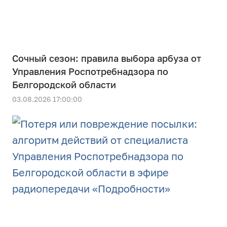
Сочный сезон: правила выбора арбуза от
Управления Роспотребнадзора по
Белгородской области
03.08.2026 17:00:00