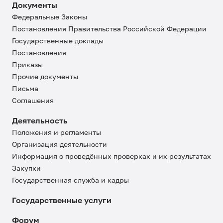
Документы
Федеральные Законы
Постановления Правительства Российской Федерации
Государственные доклады
Постановления
Приказы
Прочие документы
Письма
Соглашения
Деятельность
Положения и регламенты
Организация деятельности
Информация о проведённых проверках и их результатах
Закупки
Государственная служба и кадры
Государственные услуги
Форум