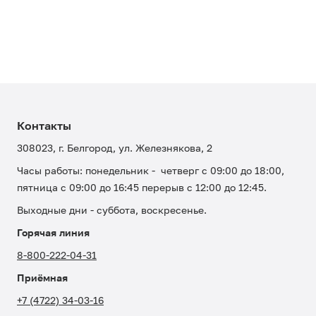
Контакты
308023, г. Белгород, ул. Железнякова, 2
Часы работы: понедельник - четверг с 09:00 до 18:00,
пятница с 09:00 до 16:45 перерыв с 12:00 до 12:45.
Выходные дни - суббота, воскресенье.
Горячая линия
8-800-222-04-31
Приёмная
+7 (4722) 34-03-16