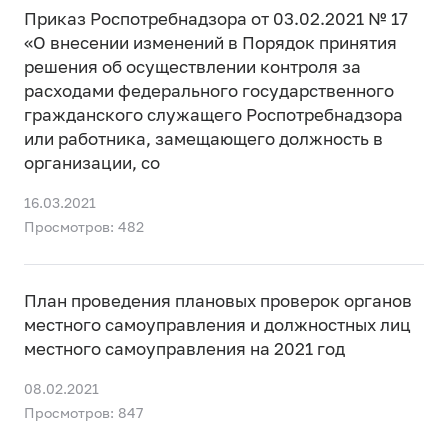
Приказ Роспотребнадзора от 03.02.2021 № 17
«О внесении изменений в Порядок принятия
решения об осуществлении контроля за
расходами федерального государственного
гражданского служащего Роспотребнадзора
или работника, замещающего должность в
организации, со
16.03.2021
Просмотров: 482
План проведения плановых проверок органов
местного самоуправления и должностных лиц
местного самоуправления на 2021 год
08.02.2021
Просмотров: 847