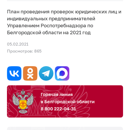
План проведения проверок юридических лиц и
индивидуальных предпринимателей
Управлением Роспотребнадзора по
Белгородской области на 2021 год
05.02.2021
Просмотров: 865