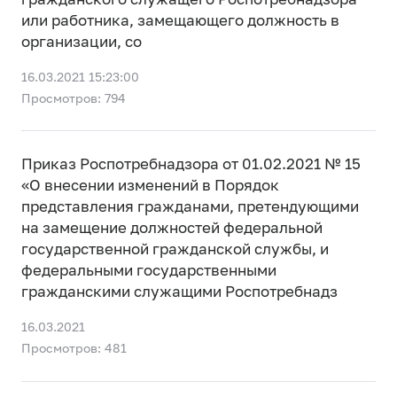
или работника, замещающего должность в
организации, со
16.03.2021 15:23:00
Просмотров: 794
Приказ Роспотребнадзора от 01.02.2021 № 15
«О внесении изменений в Порядок
представления гражданами, претендующими
на замещение должностей федеральной
государственной гражданской службы, и
федеральными государственными
гражданскими служащими Роспотребнадз
16.03.2021
Просмотров: 481