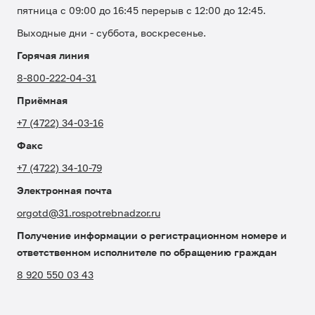
пятница с 09:00 до 16:45 перерыв с 12:00 до 12:45.
Выходные дни - суббота, воскресенье.
Горячая линия
8-800-222-04-31
Приёмная
+7 (4722) 34-03-16
Факс
+7 (4722) 34-10-79
Электронная почта
orgotd@31.rospotrebnadzor.ru
Получение информации о регистрационном номере и
ответственном исполнителе по обращению граждан
8 920 550 03 43