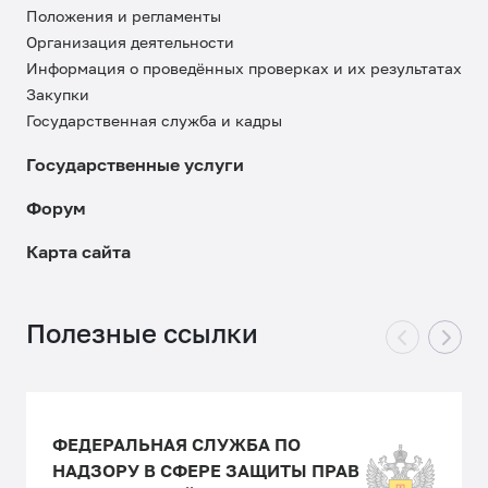
Положения и регламенты
Организация деятельности
Информация о проведённых проверках и их результатах
Закупки
Государственная служба и кадры
Государственные услуги
Форум
Карта сайта
Полезные ссылки
ФЕДЕРАЛЬНАЯ СЛУЖБА ПО
НАДЗОРУ В СФЕРЕ ЗАЩИТЫ ПРАВ