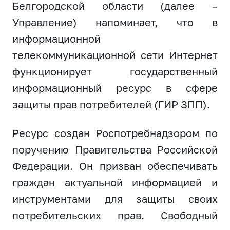
Белгородской области (далее –
Управление) напоминает, что в
информационной
телекоммуникационной сети Интернет
функционирует государственный
информационный ресурс в сфере
защиты прав потребителей (ГИР ЗПП).
Ресурс создан Роспотребнадзором по
поручению Правительства Российской
Федерации. Он призван обеспечивать
граждан актуальной информацией и
инструментами для защиты своих
потребительских прав. Свободный