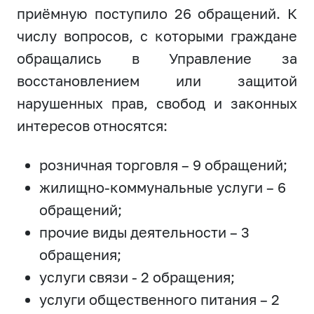
приёмную поступило 26 обращений. К
числу вопросов, с которыми граждане
обращались в Управление за
восстановлением или защитой
нарушенных прав, свобод и законных
интересов относятся:
розничная торговля – 9 обращений;
жилищно-коммунальные услуги – 6
обращений;
прочие виды деятельности – 3
обращения;
услуги связи - 2 обращения;
услуги общественного питания – 2