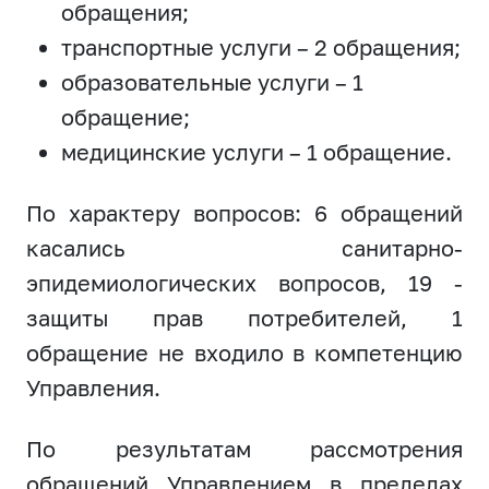
обращения;
транспортные услуги – 2 обращения;
образовательные услуги – 1
обращение;
медицинские услуги – 1 обращение.
По характеру вопросов: 6 обращений
касались санитарно-
эпидемиологических вопросов, 19 -
защиты прав потребителей, 1
обращение не входило в компетенцию
Управления.
По результатам рассмотрения
обращений Управлением в пределах