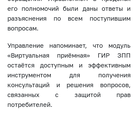
его полномочий были даны ответы и
разъяснения по всем поступившим
вопросам.
Управление напоминает, что модуль
«Виртуальная приёмная» ГИР ЗПП
остаётся доступным и эффективным
инструментом для получения
консультаций и решения вопросов,
связанных с защитой прав
потребителей.