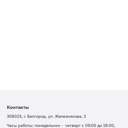
Контакты
308023, г. Белгород, ул. Железнякова, 2
Часы работы: понедельник - четверг с 09:00 до 18:00,