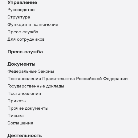
Управление
Руководство
Структура
Функции и полномочия
Пресс-служба
Для сотрудников
Пресс-служба
Документы
Федеральные Законы
Постановления Правительства Российской Федерации
Государственные доклады
Постановления
Приказы
Прочие документы
Письма
Соглашения
Деятельность