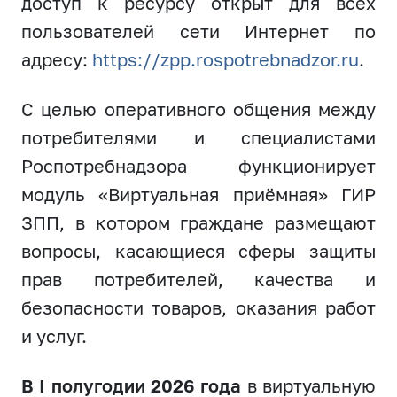
доступ к ресурсу открыт для всех
пользователей сети Интернет по
адресу:
https://zpp.rospotrebnadzor.ru
.
С целью оперативного общения между
потребителями и специалистами
Роспотребнадзора функционирует
модуль «Виртуальная приёмная» ГИР
ЗПП, в котором граждане размещают
вопросы, касающиеся сферы защиты
прав потребителей, качества и
безопасности товаров, оказания работ
и услуг.
В I полугодии 2026 года
в виртуальную