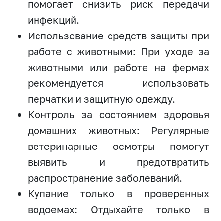
помогает снизить риск передачи
инфекций.
Использование средств защиты при
работе с животными: При уходе за
животными или работе на фермах
рекомендуется использовать
перчатки и защитную одежду.
Контроль за состоянием здоровья
домашних животных: Регулярные
ветеринарные осмотры помогут
выявить и предотвратить
распространение заболеваний.
Купание только в проверенных
водоемах: Отдыхайте только в