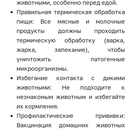
животными, особенно перед едой.
Правильная термическая обработка
пищи: Все мясные и молочные
продукты должны проходить
термическую обработку (варка,
жарка, запекание), чтобы
уничтожить патогенные
микроорганизмы.
Избегание контакта с дикими
животными: Не подходите к
незнакомым животным и избегайте
их кормления.
Профилактические прививки:
Вакцинация домашних животных