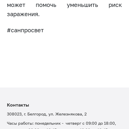
может помочь уменьшить риск
заражения.
#санпросвет
Контакты
308023, г. Белгород, ул. Железнякова, 2
Часы работы: понедельник - четверг с 09:00 до 18:00,