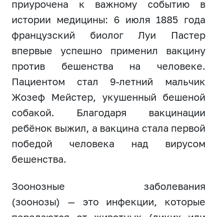
приурочена к важному событию в
истории медицины: 6 июля 1885 года
французский биолог Луи Пастер
впервые успешно применил вакцину
против бешенства на человеке.
Пациентом стал 9-летний мальчик
Жозеф Мейстер, укушенный бешеной
собакой. Благодаря вакцинации
ребёнок выжил, а вакцина стала первой
победой человека над вирусом
бешенства.
Зоонозные заболевания
(зоонозы) — это инфекции, которые