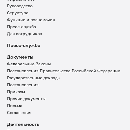
Руководство
Структура
Функции и полномочия
Пресс-служба
Для сотрудников
Пресс-служба
Документы
Федеральные Законы
Постановления Правительства Российской Федерации
Государственные доклады
Постановления
Приказы
Прочие документы
Письма
Соглашения
Деятельность