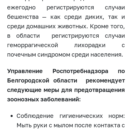
ежегодно регистрируются случаи
бешенства — как среди диких, так и
среди домашних животных. Кроме того,
в области регистрируются случаи
геморрагической лихорадки с
почечным синдромом среди населения.
Управление Роспотребнадзора по
Белгородской области рекомендует
следующие меры для предотвращения
зоонозных заболеваний:
Соблюдение гигиенических норм:
Мыть руки с мылом после контакта с