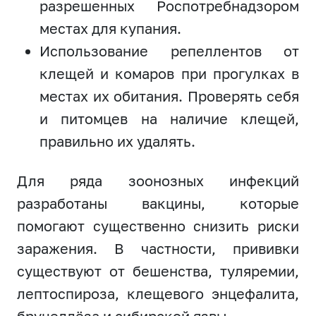
разрешенных Роспотребнадзором
местах для купания.
Использование репеллентов от
клещей и комаров при прогулках в
местах их обитания. Проверять себя
и питомцев на наличие клещей,
правильно их удалять.
Для ряда зоонозных инфекций
разработаны вакцины, которые
помогают существенно снизить риски
заражения. В частности, прививки
существуют от бешенства, туляремии,
лептоспироза, клещевого энцефалита,