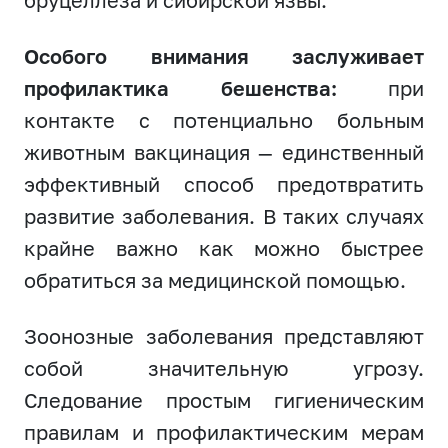
бруцеллёза и сибирской язвы.
Особого внимания заслуживает
профилактика бешенства:
при
контакте с потенциально больным
животным вакцинация — единственный
эффективный способ предотвратить
развитие заболевания. В таких случаях
крайне важно как можно быстрее
обратиться за медицинской помощью.
Зоонозные заболевания представляют
собой значительную угрозу.
Следование простым гигиеническим
правилам и профилактическим мерам