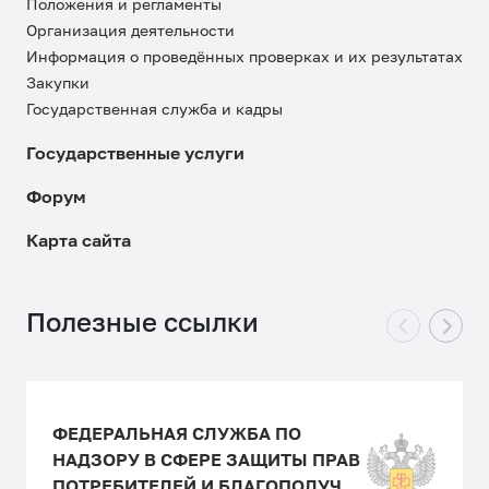
Положения и регламенты
Организация деятельности
Информация о проведённых проверках и их результатах
Закупки
Государственная служба и кадры
Государственные услуги
Форум
Карта сайта
Полезные ссылки
ФЕДЕРАЛЬНАЯ СЛУЖБА ПО
НАДЗОРУ В СФЕРЕ ЗАЩИТЫ ПРАВ
ПОТРЕБИТЕЛЕЙ И БЛАГОПОЛУЧИЯ