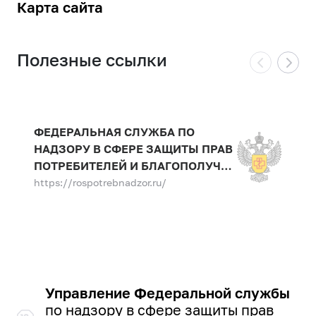
Карта сайта
Полезные ссылки
ФЕДЕРАЛЬНАЯ СЛУЖБА ПО
НАДЗОРУ В СФЕРЕ ЗАЩИТЫ ПРАВ
ПОТРЕБИТЕЛЕЙ И БЛАГОПОЛУЧИЯ
ЧЕЛОВЕКА
https://rospotrebnadzor.ru/
Управление Федеральной службы
по надзору в сфере защиты прав