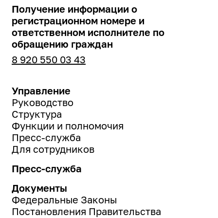
Получение информации о
регистрационном номере и
ответственном исполнителе по
обращению граждан
8 920 550 03 43
Управление
Руководство
Структура
Функции и полномочия
Пресс-служба
Для сотрудников
Пресс-служба
Документы
Федеральные Законы
Постановления Правительства