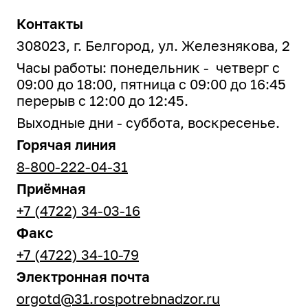
Контакты
308023, г. Белгород, ул. Железнякова, 2
Часы работы: понедельник - четверг с
09:00 до 18:00, пятница с 09:00 до 16:45
перерыв с 12:00 до 12:45.
Выходные дни - суббота, воскресенье.
Горячая линия
8-800-222-04-31
Приёмная
+7 (4722) 34-03-16
Факс
+7 (4722) 34-10-79
Электронная почта
orgotd@31.rospotrebnadzor.ru