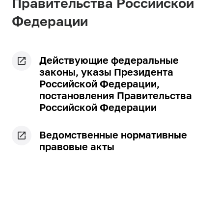
Правительства Российской
Федерации
Действующие федеральные
законы, указы Президента
Российской Федерации,
постановления Правительства
Российской Федерации
Ведомственные нормативные
правовые акты