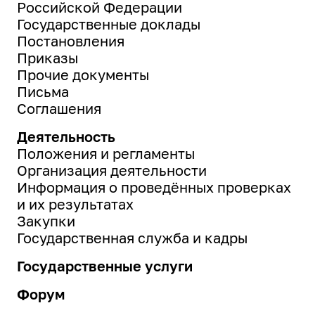
Российской Федерации
Государственные доклады
Постановления
Приказы
Прочие документы
Письма
Соглашения
Деятельность
Положения и регламенты
Организация деятельности
Информация о проведённых проверках
и их результатах
Закупки
Государственная служба и кадры
Государственные услуги
Форум