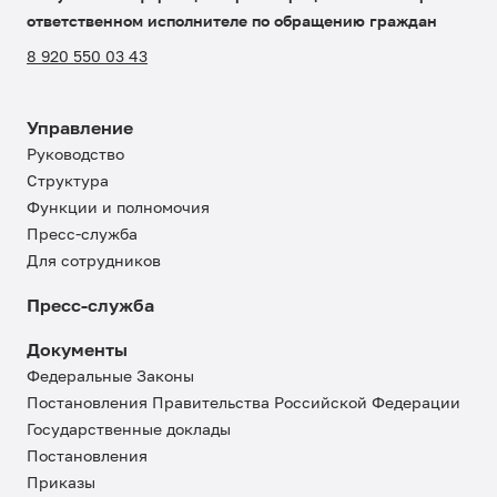
ответственном исполнителе по обращению граждан
8 920 550 03 43
Управление
Руководство
Структура
Функции и полномочия
Пресс-служба
Для сотрудников
Пресс-служба
Документы
Федеральные Законы
Постановления Правительства Российской Федерации
Государственные доклады
Постановления
Приказы