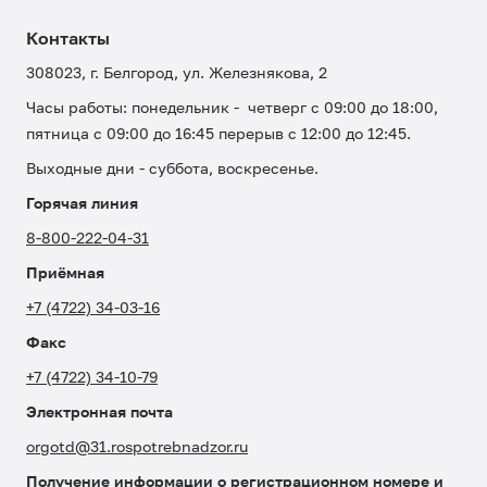
Контакты
308023, г. Белгород, ул. Железнякова, 2
Часы работы: понедельник - четверг с 09:00 до 18:00,
пятница с 09:00 до 16:45 перерыв с 12:00 до 12:45.
Выходные дни - суббота, воскресенье.
Горячая линия
8-800-222-04-31
Приёмная
+7 (4722) 34-03-16
Факс
+7 (4722) 34-10-79
Электронная почта
orgotd@31.rospotrebnadzor.ru
Получение информации о регистрационном номере и