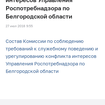
Роспотребнадзора по
Белгородской области
27 июл 2018 9:55
Состав Комиссии по соблюдению
требований к служебному поведению и
урегулированию конфликта интересов
Управления Роспотребнадзора по
Белгородской области