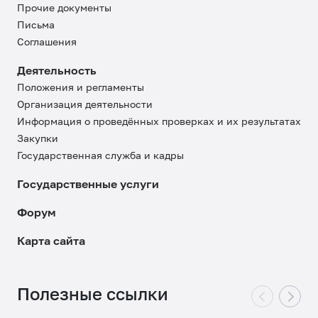
Прочие документы
Письма
Соглашения
Деятельность
Положения и регламенты
Организация деятельности
Информация о проведённых проверках и их результатах
Закупки
Государственная служба и кадры
Государственные услуги
Форум
Карта сайта
Полезные ссылки