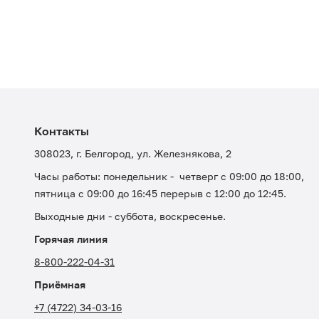
Контакты
308023, г. Белгород, ул. Железнякова, 2
Часы работы: понедельник - четверг с 09:00 до 18:00,
пятница с 09:00 до 16:45 перерыв с 12:00 до 12:45.
Выходные дни - суббота, воскресенье.
Горячая линия
8-800-222-04-31
Приёмная
+7 (4722) 34-03-16