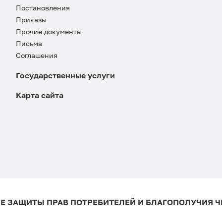
Постановления
Приказы
Прочие документы
Письма
Соглашения
Государственные услуги
Карта сайта
ФЕДЕРАЛЬНАЯ СЛУЖБА ПО НАДЗОРУ В СФЕРЕ ЗАЩИТЫ ПРАВ ПОТРЕБИТЕ