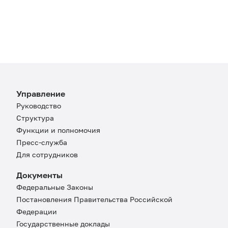
Управление
Руководство
Структура
Функции и полномочия
Пресс-служба
Для сотрудников
Документы
Федеральные Законы
Постановления Правительства Российской
Федерации
Государственные доклады