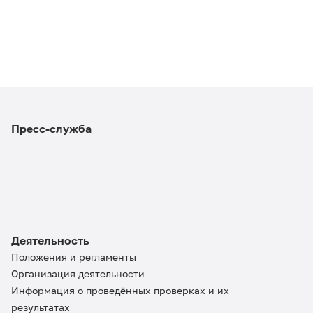
Пресс-служба
Деятельность
Положения и регламенты
Организация деятельности
Информация о проведённых проверках и их
результатах