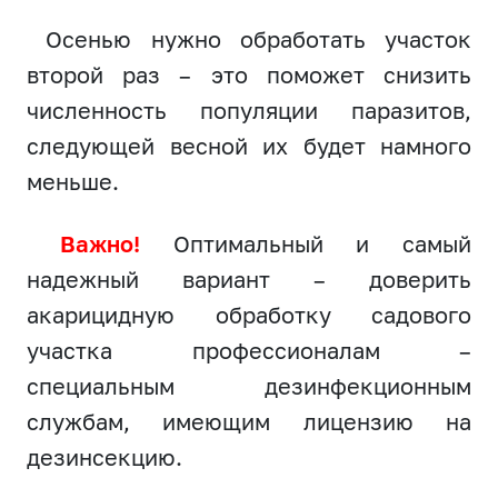
Осенью нужно обработать участок
второй раз – это поможет снизить
численность популяции паразитов,
следующей весной их будет намного
меньше.
Важно!
Оптимальный и самый
надежный вариант – доверить
акарицидную обработку садового
участка профессионалам –
специальным дезинфекционным
службам, имеющим лицензию на
дезинсекцию.