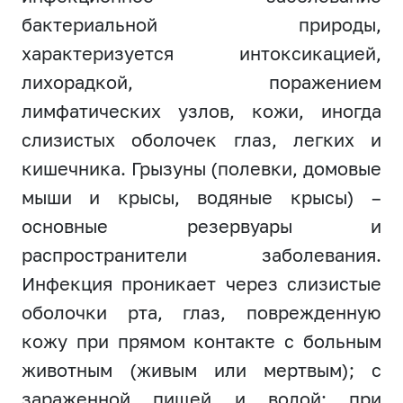
бактериальной природы,
характеризуется интоксикацией,
лихорадкой, поражением
лимфатических узлов, кожи, иногда
слизистых оболочек глаз, легких и
кишечника. Грызуны (полевки, домовые
мыши и крысы, водяные крысы) –
основные резервуары и
распространители заболевания.
Инфекция проникает через слизистые
оболочки рта, глаз, поврежденную
кожу при прямом контакте с больным
животным (живым или мертвым); с
зараженной пищей и водой; при