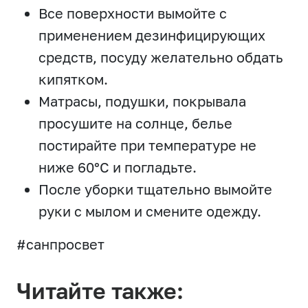
Все поверхности вымойте с
применением дезинфицирующих
средств, посуду желательно обдать
кипятком.
Матрасы, подушки, покрывала
просушите на солнце, белье
постирайте при температуре не
ниже 60°C и погладьте.
После уборки тщательно вымойте
руки с мылом и смените одежду.
#санпросвет
Читайте также: