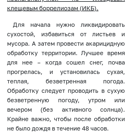
клещевым боррелиозам (ИКБ).
Для начала нужно ликвидировать
сухостой, избавиться от листьев и
мусора. А затем провести акарицидную
обработку территории. Лучшее время
для нее – когда сошел снег, почва
прогрелась, и установилась сухая,
теплая, безветренная погода.
Обработку следует проводить в сухую
безветренную погоду, утром или
вечером (без активного солнца).
Крайне важно, чтобы после обработки
не было дождя в течение 48 часов.