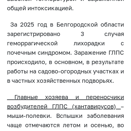
общей интоксикацией.
За 2025 год в Белгородской области
зарегистрировано 3 случая
геморрагической лихорадки с
почечным синдромом. Заражение ГЛПС
происходило, в основном, в результате
работы на садово-огородных участках и
в частных хозяйственных подворьях.
Главные хозяева и переносчики
возбудителей ГЛПС (хантавирусов)
–
мыши-полевки. Вспышки заболевания
чаще отмечаются летом и осенью, во