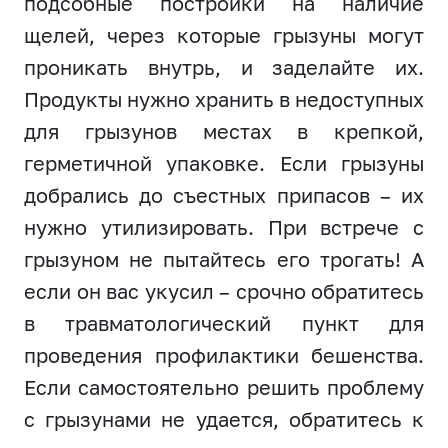
подсобные постройки на наличие
щелей, через которые грызуны могут
проникать внутрь, и заделайте их.
Продукты нужно хранить в недоступных
для грызунов местах в крепкой,
герметичной упаковке. Если грызуны
добрались до съестных припасов – их
нужно утилизировать. При встрече с
грызуном не пытайтесь его трогать! А
если он вас укусил – срочно обратитесь
в травматологический пункт для
проведения профилактики бешенства.
Если самостоятельно решить проблему
с грызунами не удается, обратитесь к