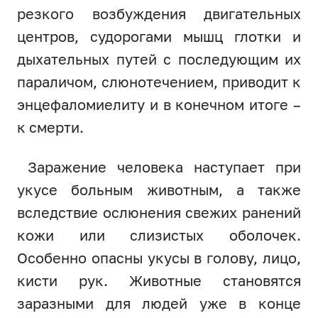
резкого возбуждения двигательных
центров, судорогами мышц глотки и
дыхательных путей с последующим их
параличом, слюнотечением, приводит к
энцефаломиелиту и в конечном итоге –
к смерти.
Заражение человека наступает при
укусе больным животным, а также
вследствие ослюнения свежих ранений
кожи или слизистых оболочек.
Особенно опасны укусы в голову, лицо,
кисти рук. Животные становятся
заразными для людей уже в конце