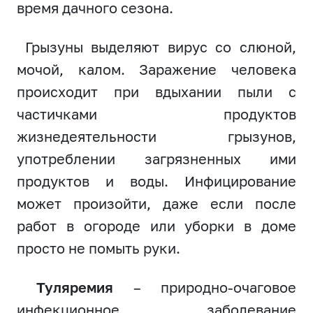
время дачного сезона.
Грызуны выделяют вирус со слюной,
мочой, калом. Заражение человека
происходит при вдыхании пыли с
частичками продуктов
жизнедеятельности грызунов,
употреблении загрязненных ими
продуктов и воды. Инфицирование
может произойти, даже если после
работ в огороде или уборки в доме
просто не помыть руки.
Туляремия
– природно-очаговое
инфекционное заболевание