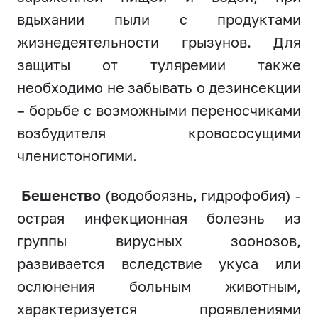
вдыхании пыли с продуктами
жизнедеятельности грызунов. Для
защиты от туляремии также
необходимо не забывать о дезинсекции
– борьбе с возможными переносчиками
возбудителя кровососущими
членистоногими.
Бешенство
(водобоязнь, гидрофобия) -
острая инфекционная болезнь из
группы вирусных зоонозов,
развивается вследствие укуса или
ослюнения больным животным,
характеризуется проявлениями