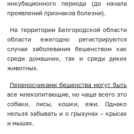
инкубационного периода (до начала
проявлений признаков болезни).
На территории Белгородской области
области ежегодно регистрируются
случаи заболевания бешенством как
среди домашних, так и среди диких
животных.
Переносчиками бешенства могут быть
все млекопитающие, но чаще всего это
собаки, лисы, кошки, ежи. Однако
нельзя забывать и о грызунах – крысах
и мышах.