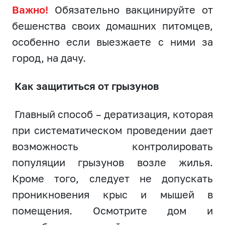
Важно!
Обязательно вакцинируйте от
бешенства своих домашних питомцев,
особенно если выезжаете с ними за
город, на дачу.
Как защититься от грызунов
Главный способ – дератизация, которая
при систематическом проведении дает
возможность контролировать
популяции грызунов возле жилья.
Кроме того, следует не допускать
проникновения крыс и мышей в
помещения. Осмотрите дом и