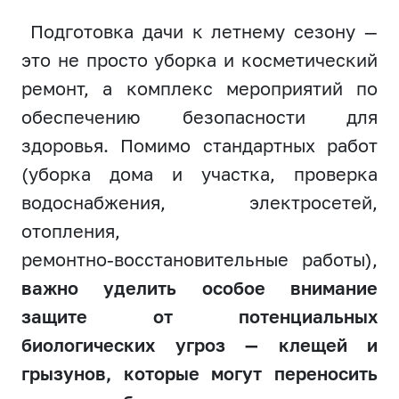
Подготовка дачи к летнему сезону —
это не просто уборка и косметический
ремонт, а комплекс мероприятий по
обеспечению безопасности для
здоровья. Помимо стандартных работ
(уборка дома и участка, проверка
водоснабжения, электросетей,
отопления,
ремонтно‑восстановительные работы),
важно уделить особое внимание
защите от потенциальных
биологических угроз — клещей и
грызунов, которые могут переносить