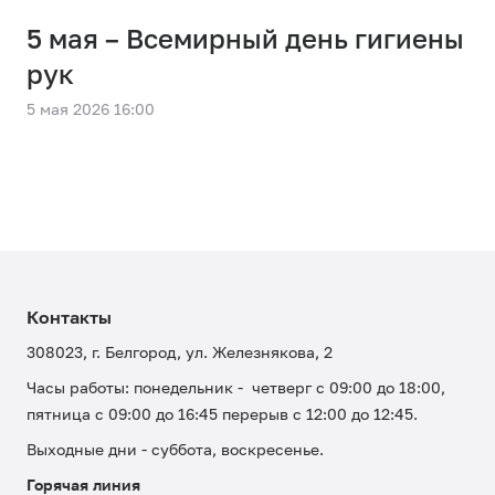
5 мая – Всемирный день гигиены
рук
5 мая 2026 16:00
Контакты
308023, г. Белгород, ул. Железнякова, 2
Часы работы: понедельник - четверг с 09:00 до 18:00,
пятница с 09:00 до 16:45 перерыв с 12:00 до 12:45.
Выходные дни - суббота, воскресенье.
Горячая линия