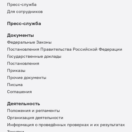
Пресс-служба
Для сотрудников
Пресс-служба
Документы
Федеральные Законы
Постановления Правительства Российской Федерации
Государственные доклады
Постановления
Приказы
Прочие документы
Письма
Соглашения
Деятельность
Положения и регламенты
Организация деятельности
Информация о проведённых проверках и их результатах
Закупки