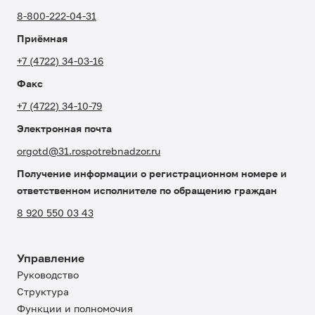
8-800-222-04-31
Приёмная
+7 (4722) 34-03-16
Факс
+7 (4722) 34-10-79
Электронная почта
orgotd@31.rospotrebnadzor.ru
Получение информации о регистрационном номере и
ответственном исполнителе по обращению граждан
8 920 550 03 43
Управление
Руководство
Структура
Функции и полномочия