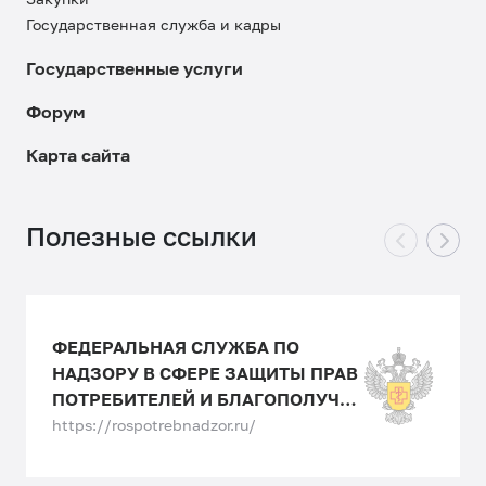
Государственная служба и кадры
Государственные услуги
Форум
Карта сайта
Полезные ссылки
ФЕДЕРАЛЬНАЯ СЛУЖБА ПО
НАДЗОРУ В СФЕРЕ ЗАЩИТЫ ПРАВ
ПОТРЕБИТЕЛЕЙ И БЛАГОПОЛУЧИЯ
ЧЕЛОВЕКА
https://rospotrebnadzor.ru/