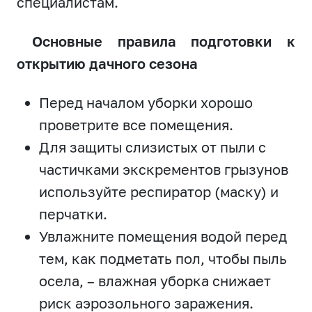
специалистам.
Основные правила подготовки к
открытию дачного сезона
Перед началом уборки хорошо
проветрите все помещения.
Для защиты слизистых от пыли с
частичками экскрементов грызунов
используйте респиратор (маску) и
перчатки.
Увлажните помещения водой перед
тем, как подметать пол, чтобы пыль
осела, – влажная уборка снижает
риск аэрозольного заражения.