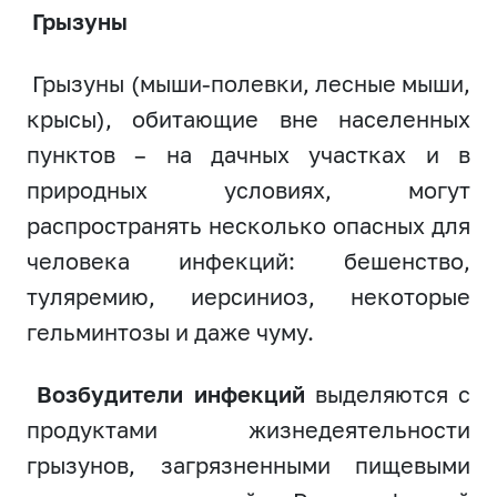
Грызуны
Грызуны (мыши-полевки, лесные мыши,
крысы), обитающие вне населенных
пунктов – на дачных участках и в
природных условиях, могут
распространять несколько опасных для
человека инфекций: бешенство,
туляремию, иерсиниоз, некоторые
гельминтозы и даже чуму.
Возбудители инфекций
выделяются с
продуктами жизнедеятельности
грызунов, загрязненными пищевыми