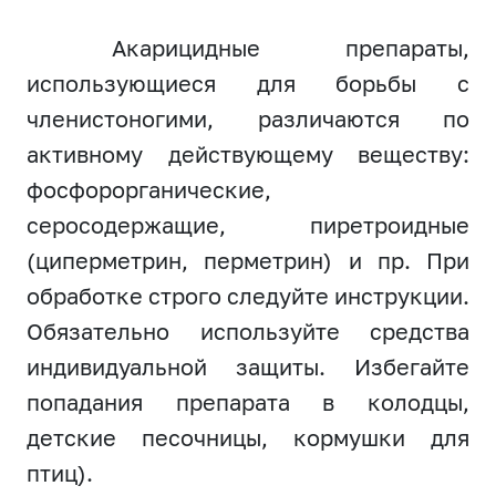
Акарицидные препараты,
использующиеся для борьбы с
членистоногими, различаются по
активному действующему веществу:
фосфорорганические,
серосодержащие, пиретроидные
(циперметрин, перметрин) и пр. При
обработке строго следуйте инструкции.
Обязательно используйте средства
индивидуальной защиты. Избегайте
попадания препарата в колодцы,
детские песочницы, кормушки для
птиц).