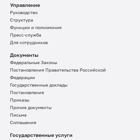
Управление
Руководство
Структура
Функции и полномочия
Пресс-служба
Для сотрудников
Документы
Федеральные Законы
Постановления Правительства Российской
Федерации
Государственные доклады
Постановления
Приказы
Прочие документы
Письма
Соглашения
Государственные услуги