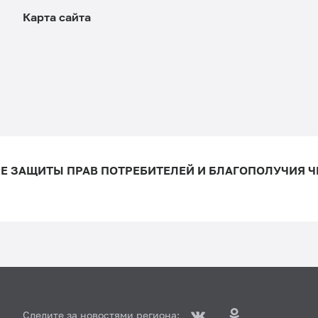
Карта сайта
ФЕДЕРАЛЬНАЯ СЛУЖБА ПО НАДЗОРУ В СФЕРЕ ЗАЩИТЫ ПРАВ ПОТРЕБИТЕ
Следите за новостями региона: