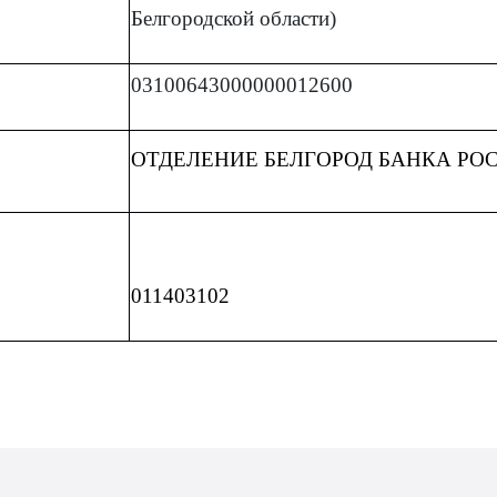
Белгородской области)
03100643000000012600
ОТДЕЛЕНИЕ БЕЛГОРОД БАНКА РОССИИ/
011403102