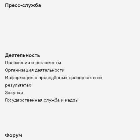
Пресс-служба
Деятельность
Положения и регламенты
Организация деятельности
Информация о проведённых проверках и их
результатах
Закупки
Государственная служба и кадры
Форум