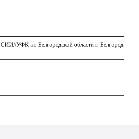
/УФК по Белгородской области г. Белгород