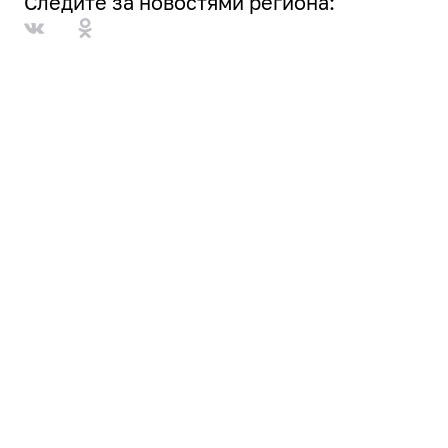
Следите за новостями региона: