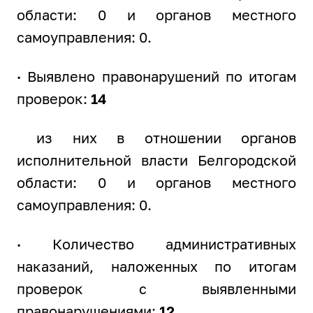
области: 0 и органов местного
самоуправления: 0.
·
Выявлено правонарушений по итогам
проверок:
14
из них в отношении органов
исполнительной власти Белгородской
области: 0 и органов местного
самоуправления: 0.
·
Количество административных
наказаний, наложенных по итогам
проверок с выявленными
правонарушениями:
12
,