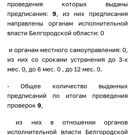
проведения которых выданы
предписания:
9
, из них предписания
направлены органам исполнительной
власти Белгородской области: 0
и органам местного самоуправления: 0,
из них со сроками устранения до 3-х
мес. 0, до 6 мес. 0 , до 12 мес. 0.
·
Общее количество выданных
предписаний по итогам проведения
проверок
9
,
из них в отношении органов
исполнительной власти Белгородской