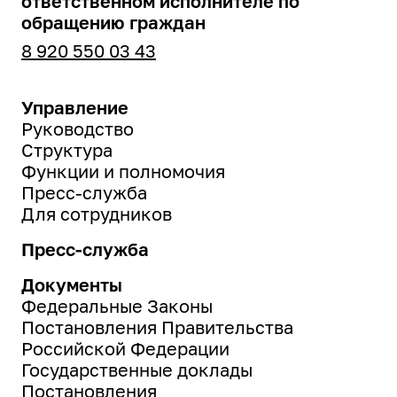
ответственном исполнителе по
обращению граждан
8 920 550 03 43
Управление
Руководство
Структура
Функции и полномочия
Пресс-служба
Для сотрудников
Пресс-служба
Документы
Федеральные Законы
Постановления Правительства
Российской Федерации
Государственные доклады
Постановления