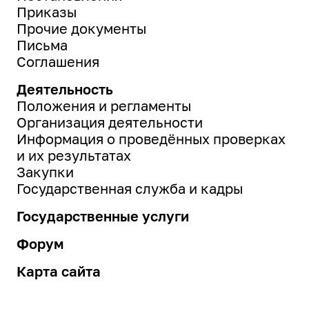
Приказы
Прочие документы
Письма
Соглашения
Деятельность
Положения и регламенты
Организация деятельности
Информация о проведённых проверках
и их результатах
Закупки
Государственная служба и кадры
Государственные услуги
Форум
Карта сайта