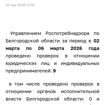
10 мар 2026 17:00
Управлением Роспотребнадзора по
Белгородской области за период
с 02
марта по 06 марта 2026 года
проведено проверок в отношении
юридических лиц и индивидуальных
предпринимателей:
9
в том числе проведено проверок в
отношении органов исполнительной
власти Белгородской области: 0 и