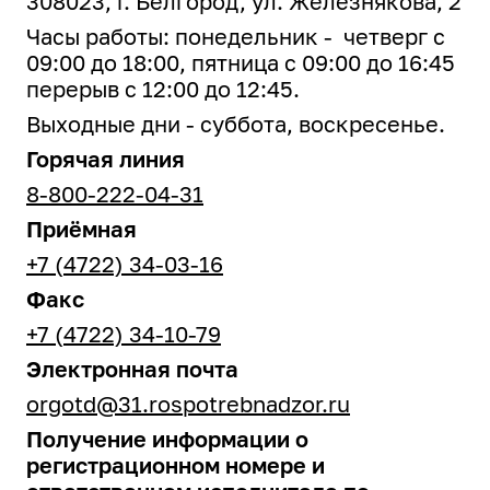
308023, г. Белгород, ул. Железнякова, 2
Часы работы: понедельник - четверг с
09:00 до 18:00, пятница с 09:00 до 16:45
перерыв с 12:00 до 12:45.
Выходные дни - суббота, воскресенье.
Горячая линия
8-800-222-04-31
Приёмная
+7 (4722) 34-03-16
Факс
+7 (4722) 34-10-79
Электронная почта
orgotd@31.rospotrebnadzor.ru
Получение информации о
регистрационном номере и