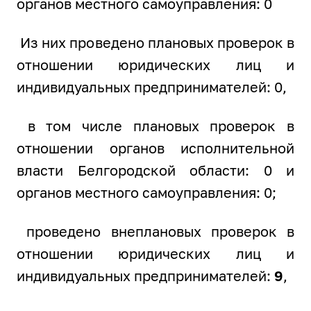
органов местного самоуправления: 0
Из них проведено плановых проверок в
отношении юридических лиц и
индивидуальных предпринимателей: 0,
в том числе плановых проверок в
отношении органов исполнительной
власти Белгородской области: 0 и
органов местного самоуправления: 0;
проведено внеплановых проверок в
отношении юридических лиц и
индивидуальных предпринимателей:
9
,