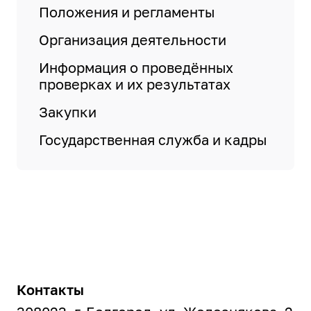
Положения и регламенты
Организация деятельности
Информация о проведённых
проверках и их результатах
Закупки
Государственная служба и кадры
Контакты