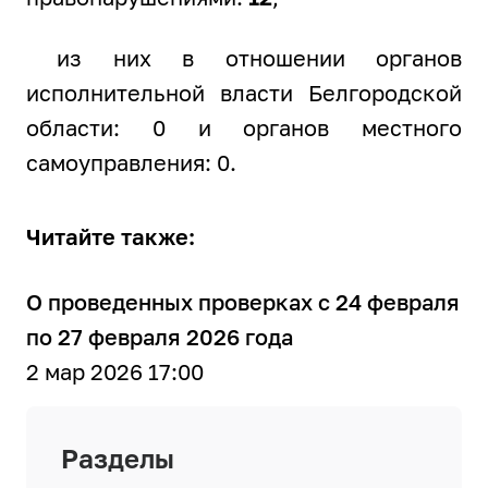
из них в отношении органов
исполнительной власти Белгородской
области: 0 и органов местного
самоуправления: 0.
Читайте также:
О проведенных проверках с 24 февраля
по 27 февраля 2026 года
2 мар 2026 17:00
Разделы