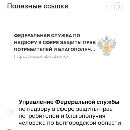
Полезные ссылки
ФЕДЕРАЛЬНАЯ СЛУЖБА ПО
НАДЗОРУ В СФЕРЕ ЗАЩИТЫ ПРАВ
ПОТРЕБИТЕЛЕЙ И БЛАГОПОЛУЧИЯ
ЧЕЛОВЕКА
https://rospotrebnadzor.ru/
Управление Федеральной службы
по надзору в сфере защиты прав
потребителей и благополучия
человека по Белгородской области