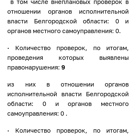
в том числе внеплановых проверок в
отношении органов исполнительной
власти Белгородской области: 0 и
органов местного самоуправления: 0.
·
Количество проверок, по итогам,
проведения которых выявлены
правонарушения:
9
из них в отношении органов
исполнительной власти Белгородской
области: 0 и органов местного
самоуправления: 0 .
·
Количество проверок, по итогам,