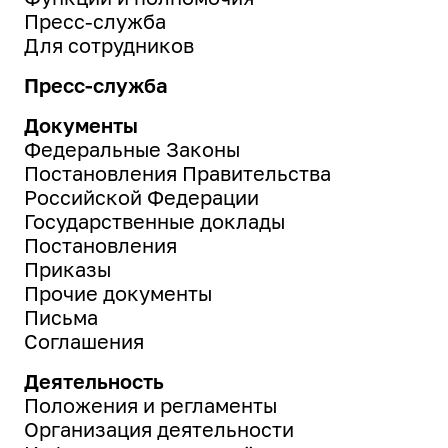
Пресс-служба
Для сотрудников
Пресс-служба
Документы
Федеральные Законы
Постановления Правительства
Российской Федерации
Государственные доклады
Постановления
Приказы
Прочие документы
Письма
Соглашения
Деятельность
Положения и регламенты
Организация деятельности