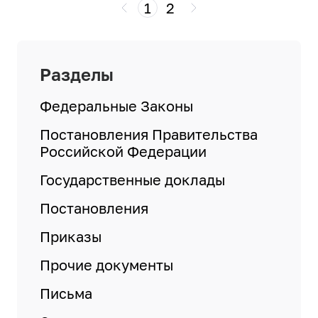
1
2
Разделы
Федеральные Законы
Постановления Правительства
Российской Федерации
Государственные доклады
Постановления
Приказы
Прочие документы
Письма