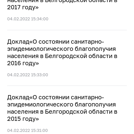
2017 году»
04.02.2022 15:34:00
Доклад«О состоянии санитарно-
эпидемиологического благополучия
населения в Белгородской области в
2016 году»
04.02.2022 15:33:00
Доклад«О состоянии санитарно-
эпидемиологического благополучия
населения в Белгородской области в
2015 году»
04.02.2022 15:31:00