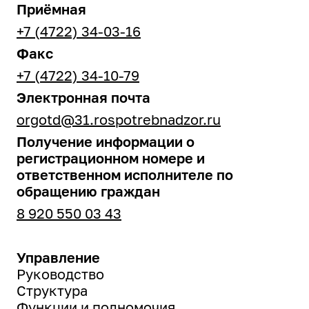
Приёмная
+7 (4722) 34-03-16
Факс
+7 (4722) 34-10-79
Электронная почта
orgotd@31.rospotrebnadzor.ru
Получение информации о
регистрационном номере и
ответственном исполнителе по
обращению граждан
8 920 550 03 43
Управление
Руководство
Структура
Функции и полномочия