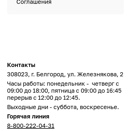
Соглашения
Контакты
308023, г. Белгород, ул. Железнякова, 2
Часы работы: понедельник - четверг с
09:00 до 18:00, пятница с 09:00 до 16:45
перерыв с 12:00 до 12:45.
Выходные дни - суббота, воскресенье.
Горячая линия
8-800-222-04-31