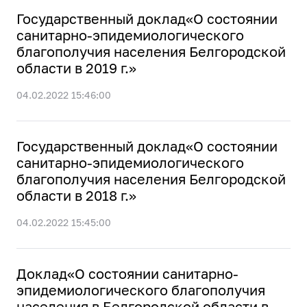
Государственный доклад«О состоянии
санитарно-эпидемиологического
благополучия населения Белгородской
области в 2019 г.»
04.02.2022 15:46:00
Государственный доклад«О состоянии
санитарно-эпидемиологического
благополучия населения Белгородской
области в 2018 г.»
04.02.2022 15:45:00
Доклад«О состоянии санитарно-
эпидемиологического благополучия
населения в Белгородской области в