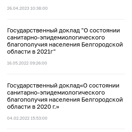
26.04.2023 10:38:00
Государственный доклад "О состоянии
санитарно-эпидемиологического
благополучия населения Белгородской
области в 2021г"
16.05.2022 09:26:00
Государственный доклад«О состоянии
санитарно-эпидемиологического
благополучия населения Белгородской
области в 2020 г.»
04.02.2022 15:53:00